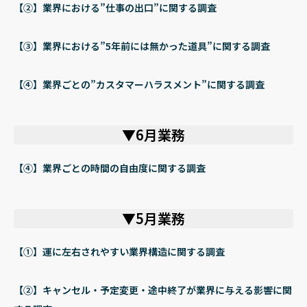
【②】業界における”仕事の出口”に関する調査
【③】業界における”5年前には無かった道具”に関する調査
【④】業界ごとの”カスタマーハラスメント”に関する調査
▼6月業務
【④】業界ごとの時間の自由度に関する調査
▼5月業務
【①】運に左右されやすい業界構造に関する調査
【②】キャンセル・予定変更・途中終了が業界に与える影響に関