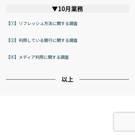
▼10月業務
【➀】リフレッシュ方法に関する調査
【②】利用している銀行に関する調査
【④】メディア利用に関する調査
以上