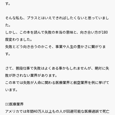
す。
そんな私も、プラスとはいえできればしたくないと思っていまし
た。
しかし、この本を読んで失敗の本当の意味と、向き合い方が180
度変わりました。
失敗とどう向き合うのかこそ、事業や人生の豊かさに繋がりま
す。
さて、普段仕事で失敗はよくある事かもしれませんが、絶対に失
敗が許されない業界があります。
この本では失敗が人命に関わる医療業界と航空業界を例に挙げて
います。
🧑‍⚕️医療業界
アメリカでは年間40万人以上もの人が回避可能な医療過誤で死亡