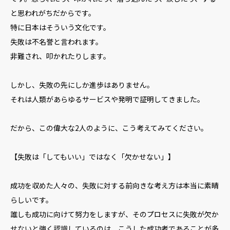
と思われがちだからです。
特に日本はそういう文化です。
失敗は不名誉と言われます。
非難され、叩かれたりします。
しかし、失敗の先にしか進歩はありません。
それは人類があらゆるサービスや発明で証明してきました。
だから、この偉大な2人のように、こう考えてみてください。
【失敗は「してもいい」ではなく「欠かせない」】
成功を収めた人々の、失敗に対する前向きな考え方は本当に素晴
らしいです。
誰しも成功に向けて努力をしますが、そのプロセスに失敗が欠か
せないと強く認識しているのは、こうした成功者であることが多