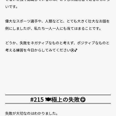
いです。
偉大なスポーツ選手や、人類などと、とても大きく壮大なお話を
例にしましたが、私たち一人一人にも当てはまることです。
どうか、失敗をネガティブなものと考えず、ポジティブなものと
考える練習を今日からしてみてください⚽️🏀
#215 🍽️極上の失敗😋
失敗が大切なのはわかりました。