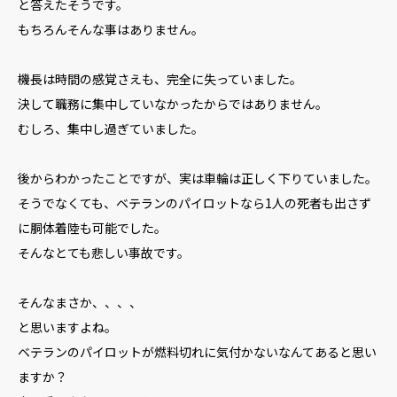
と答えたそうです。
もちろんそんな事はありません。
機長は時間の感覚さえも、完全に失っていました。
決して職務に集中していなかったからではありません。
むしろ、集中し過ぎていました。
後からわかったことですが、実は車輪は正しく下りていました。
そうでなくても、ベテランのパイロットなら1人の死者も出さず
に胴体着陸も可能でした。
そんなとても悲しい事故です。
そんなまさか、、、、
と思いますよね。
ベテランのパイロットが燃料切れに気付かないなんてあると思い
ますか？