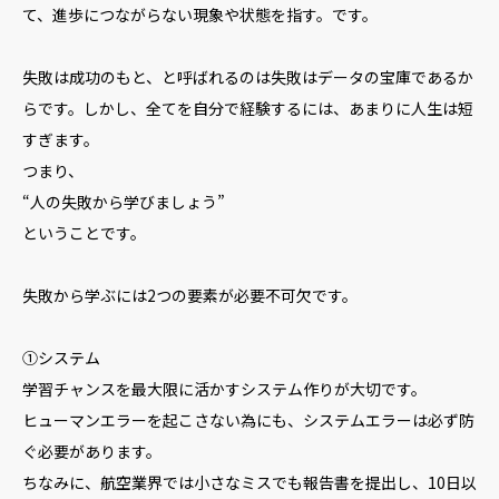
て、進歩につながらない現象や状態を指す。です。
失敗は成功のもと、と呼ばれるのは失敗はデータの宝庫であるか
らです。しかし、全てを自分で経験するには、あまりに人生は短
すぎます。
つまり、
“人の失敗から学びましょう”
ということです。
失敗から学ぶには2つの要素が必要不可欠です。
①システム
学習チャンスを最大限に活かすシステム作りが大切です。
ヒューマンエラーを起こさない為にも、システムエラーは必ず防
ぐ必要があります。
ちなみに、航空業界では小さなミスでも報告書を提出し、10日以