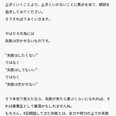
上手くいくことより、上手くいかないことに焦点を当て、原因を
追求してみてください。
そうすればうまくいきます。
やはりその為には
失敗は欠かせないものです。
“失敗はしたくない”
ではなく
“失敗はしてもいい”
ではなく
“失敗は欠かせない”
そう本気で思えたなら、失敗が来たら喜ぶくらいになれれば、そ
れは事業主として最高かもしれませんね。
もちろん、4日間話してきた失敗とは、全力や努力の上での失敗