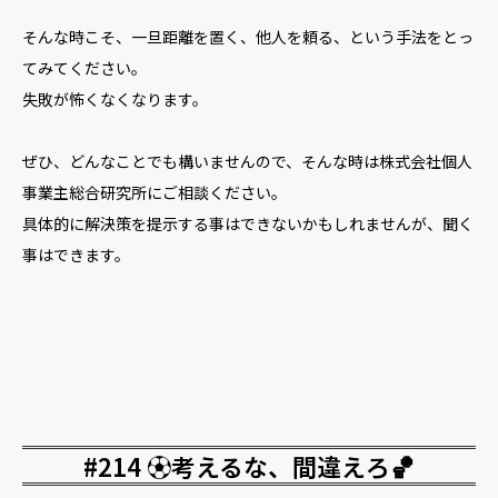
そんな時こそ、一旦距離を置く、他人を頼る、という手法をとっ
てみてください。
失敗が怖くなくなります。
ぜひ、どんなことでも構いませんので、そんな時は株式会社個人
事業主総合研究所にご相談ください。
具体的に解決策を提示する事はできないかもしれませんが、聞く
事はできます。
#214 ⚽️考えるな、間違えろ🏀