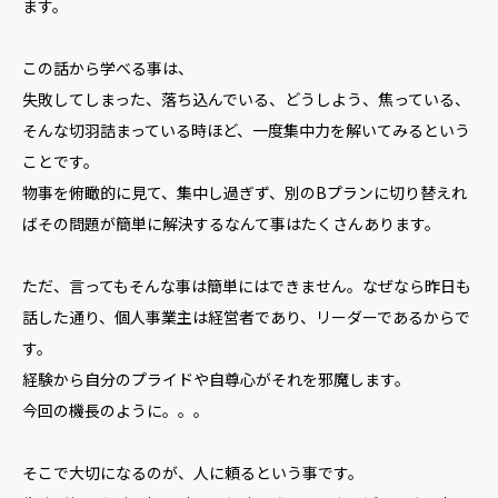
ます。
この話から学べる事は、
失敗してしまった、落ち込んでいる、どうしよう、焦っている、
そんな切羽詰まっている時ほど、一度集中力を解いてみるという
ことです。
物事を俯瞰的に見て、集中し過ぎず、別のBプランに切り替えれ
ばその問題が簡単に解決するなんて事はたくさんあります。
ただ、言ってもそんな事は簡単にはできません。なぜなら昨日も
話した通り、個人事業主は経営者であり、リーダーであるからで
す。
経験から自分のプライドや自尊心がそれを邪魔します。
今回の機長のように。。。
そこで大切になるのが、人に頼るという事です。