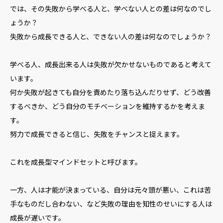
では、その失敗から学べる人と、学べない人との差は何なのでし
ょうか？
失敗から成長できる人と、できない人の差は何なのでしょうか？
学べる人、成長出来る人は失敗が欠かせないものであると考えて
います。
何か失敗が起きても自分を責めたり落ち込んだりせず、どう改善
するべきか、どう自分のモチベーションを維持するかを考えま
す。
努力で成長できると信じ、失敗をチャンスと捉えます。
これを成長型マインドセットと呼びます。
一方、人は才能が決まっている、自分は元々頭が悪い、これは苦
手なものだし合わない、など失敗の理由を知性のせいにする人は
成長が遅いです。