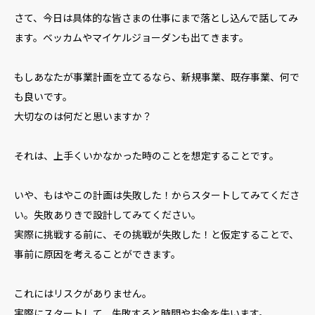
さて、今日は具体的な皆さまの仕事にまで落とし込んで話してみ
ます。ベッカムやマイケルジョーダンも出てきます。
もしあなたが事業計画を立てるなら、新規事業、既存事業、何で
も良いです。
大切なのは何だと思いますか？
それは、上手くいかなかった時のことを想定することです。
いや、もはやこの計画は失敗した！からスタートしてみてくださ
い。失敗ありきで設計してみてください。
実際に挑戦する前に、その挑戦が失敗した！と仮定することで、
事前に原因を考えることができます。
これにはリスクがありません。
実際にスタートして、失敗すると時間やお金を失います。