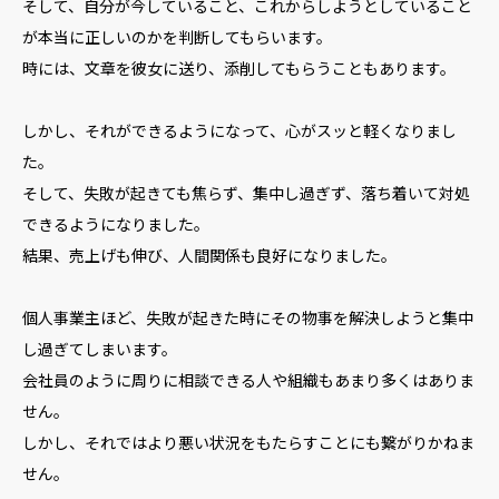
そして、自分が今していること、これからしようとしていること
が本当に正しいのかを判断してもらいます。
時には、文章を彼女に送り、添削してもらうこともあります。
しかし、それができるようになって、心がスッと軽くなりまし
た。
そして、失敗が起きても焦らず、集中し過ぎず、落ち着いて対処
できるようになりました。
結果、売上げも伸び、人間関係も良好になりました。
個人事業主ほど、失敗が起きた時にその物事を解決しようと集中
し過ぎてしまいます。
会社員のように周りに相談できる人や組織もあまり多くはありま
せん。
しかし、それではより悪い状況をもたらすことにも繋がりかねま
せん。