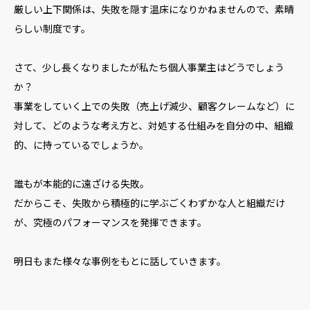
厳しい上下関係は、失敗を隠す温床になりかねませんので、素晴
らしい制度です。
さて、少し長くなりましたが私たち個人事業主はどうでしょう
か？
事業をしていく上での失敗（売上げ減少、顧客クレームなど）に
対して、どのような考え方と、対処する仕組みを自分の中、組織
的、に持っているでしょうか。
誰もが本能的に遠ざける失敗。
だからこそ、失敗から積極的に学ぶごくわずかな人と組織だけ
が、究極のパフォーマンスを発揮できます。
明日もまた様々な事例をもとに話していきます。