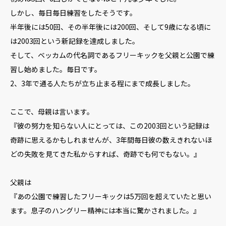
しかし、毎日毎日練習をしたそうです。
半年後には50回、その半年後には200回、そして9歳になる頃に
は2003回という新記録を達成しました。
そして、ベッカムの代名詞であるフリーキックを父親と公園で練
習し始めました。毎日です。
2、3年で通る人たちが立ち止まる程にまで成長しました。
ここで、母親は言います。
『彼の努力を知らない人にとっては、この2003回という記録は
奇跡に思えるかもしれませんが、3年間毎日彼の数えきれないほ
どの失敗を見てきた私からすれば、奇跡でも何でもない。』
父親は
『あの公園で練習したフリーキックは5万回を超えていたと思い
ます。息子のハングリー精神には本当に驚かされました。』