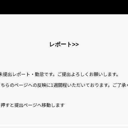
レポート>>
未提出レポート・勤怠です。ご提出よろしくお願いします。
こちらのページへの反映に1週間程いただいております。ご了承
を押すと提出ページへ移動します