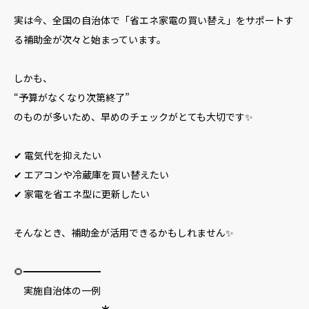
実は今、全国の自治体で「省エネ家電の買い替え」をサポートす
る補助金が次々と始まっています。
しかも、
“予算がなくなり次第終了”
のものが多いため、早めのチェックがとても大切です✨
✔ 電気代を抑えたい
✔ エアコンや冷蔵庫を買い替えたい
✔ 家電を省エネ型に更新したい
そんなとき、補助金が活用できるかもしれません✨
🌻━━━━━━━━
実施自治体の一例