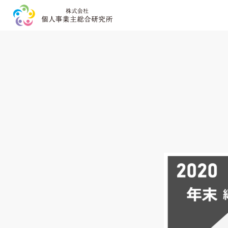
HOME
事業内容
企業情報
お問い合わせ
プライバシーポリシー