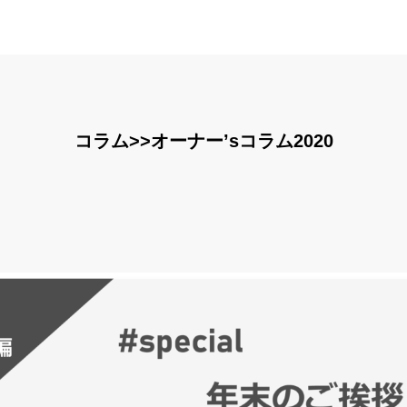
コラム>>オーナー’sコラム2020