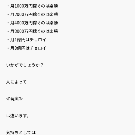
・月1000万円稼ぐのは楽勝
・月2000万円稼ぐのは楽勝
・月4000万円稼ぐのは楽勝
・月8000万円稼ぐのは楽勝
・月1億円はチョロイ
・月3億円はチョロイ
いかがでしょうか？
人によって
≪現実≫
は違います。
気持ちとしては