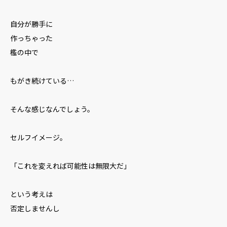
自分が勝手に
作っちゃった
檻の中で
もがき続けている…
そんな感じなんでしょう。
セルフイメージ。
「これを変えれば可能性は無限大だ」
という考えは
否定しませんし