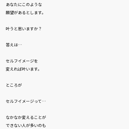
あなたにこのような
願望があるとします。
叶うと思いますか？
答えは…
セルフイメージを
変えれば叶います。
ところが
セルフイメージって…
なかなか変えることが
できない人が多いのも