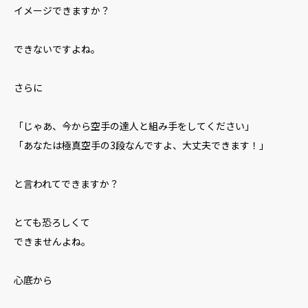
イメージできますか？
できないですよね。
さらに
「じゃあ、今から空手の達人と組み手をしてください」
「あなたは極真空手の3段なんですよ、大丈夫できます！」
と言われてできますか？
とても恐ろしくて
できませんよね。
心底から