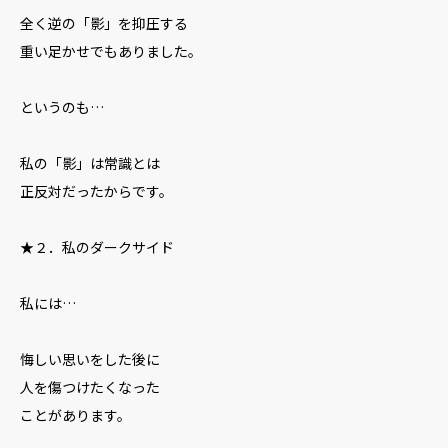
全く逆の「影」を抑圧する
重い足かせでもありました。
というのも…
私の「影」は常識とは
正反対だったからです。
★２．私のダークサイド
私には…
悔しい思いをした後に
人を傷つけたくなった
ことがあります。