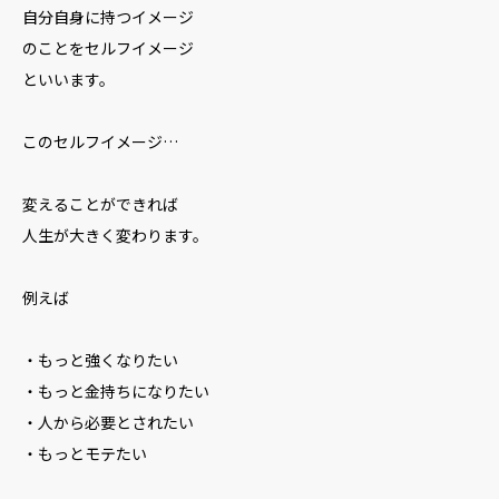
自分自身に持つイメージ
のことをセルフイメージ
といいます。
このセルフイメージ…
変えることができれば
人生が大きく変わります。
例えば
・もっと強くなりたい
・もっと金持ちになりたい
・人から必要とされたい
・もっとモテたい