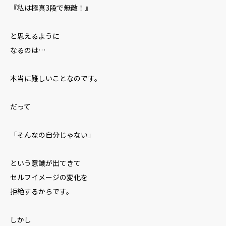
『私は極真3段で無敵！』
と思えるように
なるのは…
本当に難しいことなのです。
だって
「そんなの自分じゃない」
という意識が出てきて
セルフイメージの変化を
拒絶するからです。
しかし