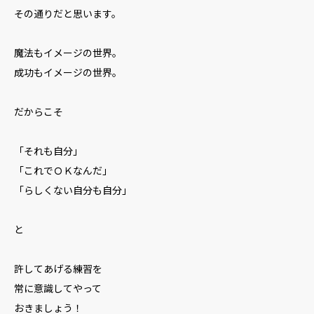
その通りだと思います。
魔法もイメージの世界。
成功もイメージの世界。
だからこそ
「それも自分」
「これでＯＫなんだ」
「らしくない自分も自分」
と
許してあげる練習を
常に意識してやって
おきましょう！