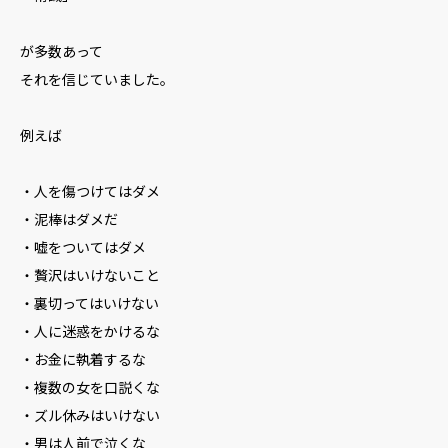
が多数あって
それを信じていました。
例えば
・人を傷つけてはダメ
・泥棒はダメだ
・嘘をついてはダメ
・贅沢はいけないこと
・裏切ってはいけない
・人に迷惑をかけるな
・お金に執着するな
・複数の女を口説くな
・ズル休みはいけない
・男は人前で泣くな