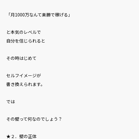
「月1000万なんて楽勝で稼げる」
と本気のレベルで
自分を信じられると
その時はじめて
セルフイメージが
書き換えられます。
では
その壁って何なのでしょう？
★２．壁の正体