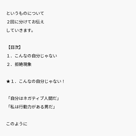
というものについて
２回に分けてお伝え
していきます。
【目次】
１．こんなの自分じゃない
２．拒絶現象
★１．こんなの自分じゃない！
「自分はネガティブ人間だ」
「私は行動力がある男だ」
このように