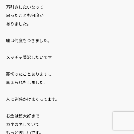
万引きしたいなって
思ったことも何度か
ありました。
嘘は何度もつきました。
メッチャ贅沢したいです。
裏切ったことありますし
裏切られもしました。
人に迷惑かけまくってます。
お金は超大好きで
カネカネしていて
もっと欲しいです。