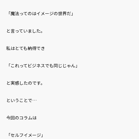
「魔法ってのはイメージの世界だ」
と言っていました。
私はとても納得でき
「これってビジネスでも同じじゃん」
と実感したのです。
ということで…
今回のコラムは
「セルフイメージ」