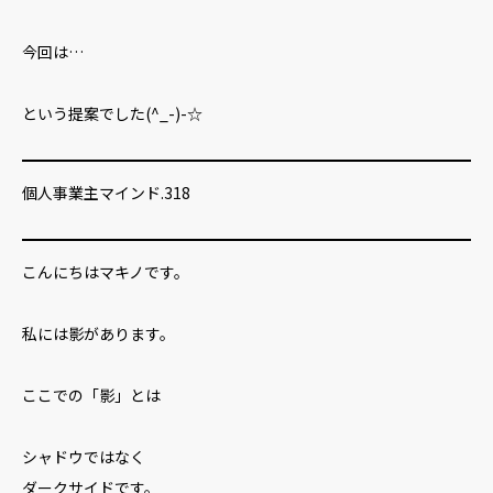
今回は…
という提案でした(^_-)-☆
個人事業主マインド.318
こんにちはマキノです。
私には影があります。
ここでの「影」とは
シャドウではなく
ダークサイドです。