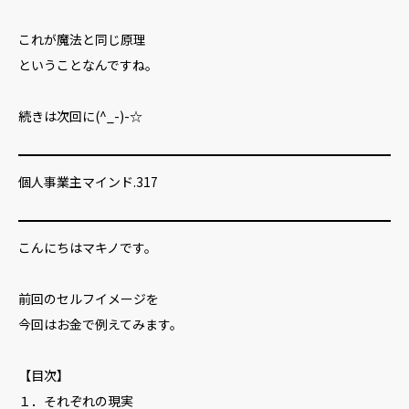
これが魔法と同じ原理
ということなんですね。
続きは次回に(^_-)-☆
個人事業主マインド.317
こんにちはマキノです。
前回のセルフイメージを
今回はお金で例えてみます。
【目次】
１．それぞれの現実