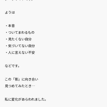
ようは
・本音
・ついてまわるもの
・見たくない自分
・気づいてない自分
・人に言えない不安
などです。
この「影」に向き合い
見つめてみたとき…
私に変化があらわれました。