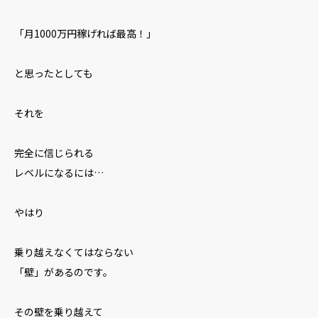
「月1000万円稼げれば最高！」
と思ったとしても
それを
完全に信じられる
レベルになるには…
やはり
乗り越えなくてはならない
「壁」があるのです。
その壁を乗り越えて