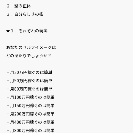
２．壁の正体
３．自分らしさの檻
★１．それぞれの現実
あなたのセルフイメージは
どのあたりでしょうか？
・月20万円稼ぐのは簡単
・月50万円稼ぐのは簡単
・月80万円稼ぐのは簡単
・月100万円稼ぐのは簡単
・月150万円稼ぐのは簡単
・月200万円稼ぐのは簡単
・月400万円稼ぐのは簡単
・月800万円稼ぐのは簡単