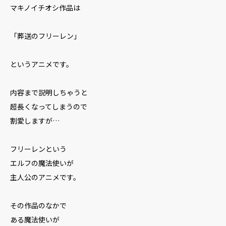
マキノイチオシ作品は
「葬送のフリーレン」
というアニメです。
内容まで説明しちゃうと
超長くなってしまうので
割愛しますが…
フリーレンという
エルフの魔法使いが
主人公のアニメです。
その作品のなかで
ある魔法使いが