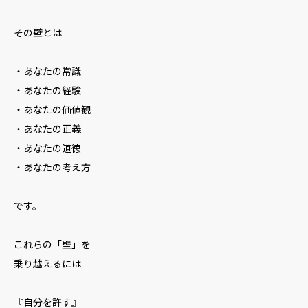
その壁とは
・あなたの常識
・あなたの経験
・あなたの価値観
・あなたの正義
・あなたの道徳
・あなたの考え方
です。
これらの「壁」を
乗り越えるには
『自分を許す』