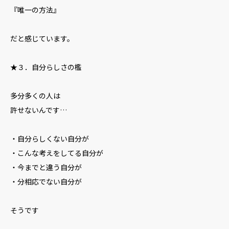
『唯一の方法』
だと感じています。
★３．自分らしさの檻
多分多くの人は
許せないんです…
・自分らしくない自分が
・こんな考えをしてる自分が
・今までと違う自分が
・分相応でない自分が
そうです