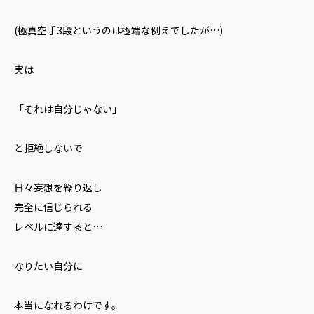
(極真空手3段というのは極端な例えでしたが…)
実は
「それは自分じゃない」
と拒絶しないで
日々妄想を繰り返し
完全に信じられる
レベルに達すると…
なりたい自分に
本当になれるわけです。