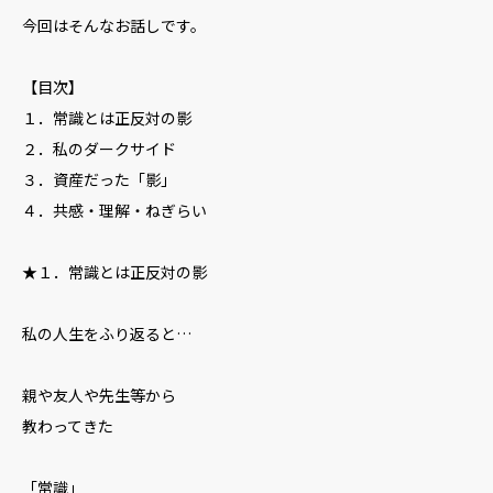
今回はそんなお話しです。
【目次】
１．常識とは正反対の影
２．私のダークサイド
３．資産だった「影」
４．共感・理解・ねぎらい
★１．常識とは正反対の影
私の人生をふり返ると…
親や友人や先生等から
教わってきた
「常識」