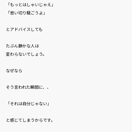
「もっとはしゃいじゃえ」
「思い切り騒ごうよ」
とアドバイスしても
たぶん静かな人は
変わらないでしょう。
なぜなら
そう言われた瞬間に、、
「それは自分じゃない」
と感じてしまうからです。