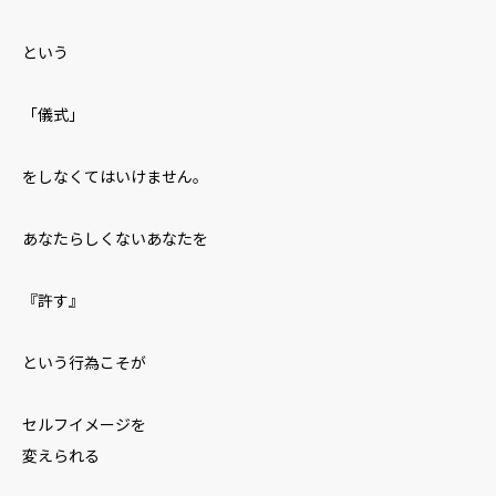
という
「儀式」
をしなくてはいけません。
あなたらしくないあなたを
『許す』
という行為こそが
セルフイメージを
変えられる