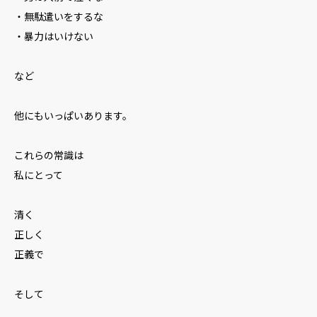
・無駄遣いをするな
・暴力はいけない
など
他にもいっぱいあります。
これらの常識は
私にとって
清く
正しく
正義で
そして