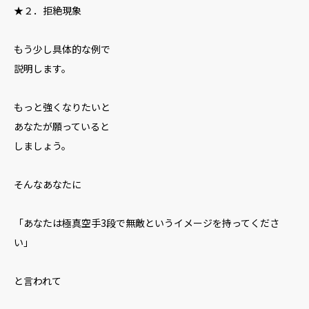
★２．拒絶現象
もう少し具体的な例で
説明します。
もっと強くなりたいと
あなたが願っていると
しましょう。
そんなあなたに
「あなたは極真空手3段で無敵というイメージを持ってくださ
い」
と言われて