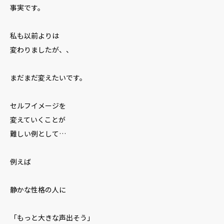
事実です。
私も以前よりは
変わりましたが、、
まだまだ変えたいです。
セルフイメージを
変えていくことが
難しい例として…
例えば
静かな性格の人に
「もっと大きな声出そう」