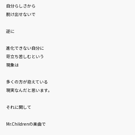
自分らしさから
脱け出せないで
逆に
進化できない自分に
苛立ち苦しむという
現象は
多くの方が抱えている
現実なんだと思います。
それに関して
Mr.Childrenの楽曲で