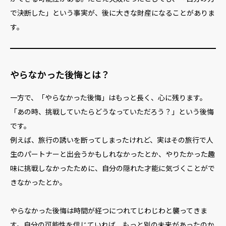
で決断した」という事実が、後に大きな財産になることがありま
す。
やらなかった後悔とは？
一方で、「やらなかった後悔」はもっと長く、心に残ります。
「あの時、挑戦していたらどうなっていただろう？」という後悔
です。
例えば、旅行の誘いを断ってしまったけれど、実はその旅行で人
生のパートナーと出会うかもしれなかったとか、やりたかった趣
味に挑戦しなかったために、自分の隠れた才能に気づくことがで
きなかったとか。
やらなかった後悔は時間が経つにつれてじわじわと襲ってきま
す。自分の可能性を信じていれば、もっと別の未来があったのか