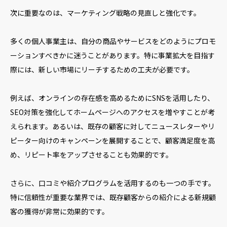
次に重要なのは、マーケティング戦略の見直しと強化です。
多くの個人事業主は、自分の商品やサービスをどのようにプロモ
ーションすべきかに迷うことがあります。特に事業拡大を目指す
際には、新しい市場にリーチするための工夫が必要です。
例えば、オンラインの存在感を高めるためにSNSを活用したり、
SEO対策を強化してホームページへのアクセスを増やすことが考
えられます。あるいは、既存の顧客に対してニュースレターやリ
ピーター向けのキャンペーンを展開することで、顧客満足度を高
め、リピート率をアップさせることも効果的です。
さらに、口コミや紹介プログラムを活用するのも一つの手です。
特に信頼性が重要な業界では、既存顧客からの紹介による新規顧
客の獲得が非常に効果的です。