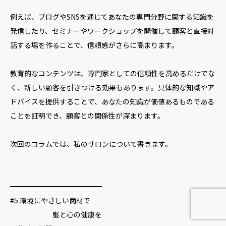
例えば、ブログやSNSを通じてあなたの専門分野に関する知識を
発信したり、セミナーやワークショップを開催して顧客と直接対
話する場を作ることで、信頼感がさらに高まります。
教育的なコンテンツは、専門家としての信頼性を高めるだけでな
く、新しい顧客を引きつける効果もあります。具体的な知識やア
ドバイスを提供することで、あなたの知識が価値あるものである
ことを証明でき、顧客との関係性が深まります。
次回のコラムでは、私のサロンについて書きます。
━━━━━━━━━━━━━
#5 環境にやさしい商材で
髪と心の健康を