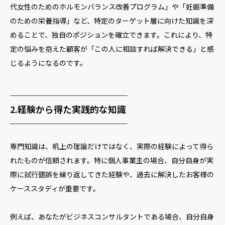
代女性のためのホルモンバランス改善プログラム」や「妊娠準備
のための栄養指導」など、特定のターゲット層に向けた知識を深
めることで、独自のポジションを確立できます。これにより、特
定の悩みを抱えた顧客が「この人に相談すれば解決できる」と感
じるようになるのです。
─────────────
2.経験から得た実践的な知識
─────────────
専門知識は、机上の理論だけではなく、実際の経験によって得ら
れたものが信頼されます。特に個人事業主の場合、自分自身が実
際に試行錯誤を繰り返してきた経験や、過去に解決したお客様の
ケーススタディが重要です。
例えば、あなたがビジネスコンサルタントである場合、自分自身