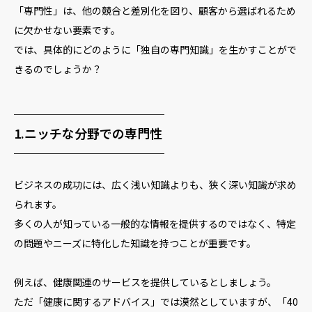
「専門性」は、他の競合と差別化を図り、顧客から選ばれるため
に欠かせない要素です。
では、具体的にどのように「独自の専門知識」を生かすことがで
きるのでしょうか？
────────────
1.ニッチな分野での専門性
────────────
ビジネスの成功には、広く浅い知識よりも、狭く深い知識が求め
られます。
多くの人が知っている一般的な情報を提供するのではなく、特定
の問題やニーズに特化した知識を持つことが重要です。
例えば、健康関連のサービスを提供しているとしましょう。
ただ「健康に関するアドバイス」では漠然としていますが、「40