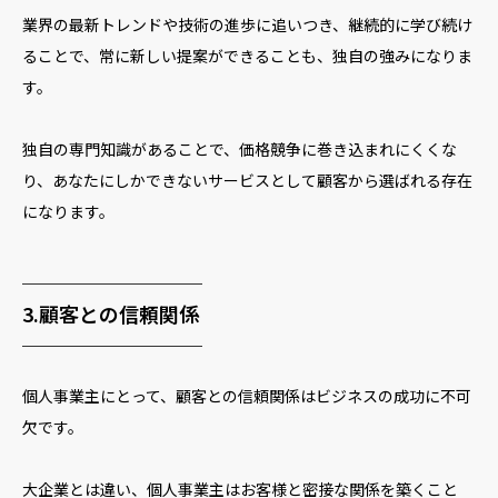
業界の最新トレンドや技術の進歩に追いつき、継続的に学び続け
ることで、常に新しい提案ができることも、独自の強みになりま
す。
独自の専門知識があることで、価格競争に巻き込まれにくくな
り、あなたにしかできないサービスとして顧客から選ばれる存在
になります。
─────────
3.顧客との信頼関係
─────────
個人事業主にとって、顧客との信頼関係はビジネスの成功に不可
欠です。
大企業とは違い、個人事業主はお客様と密接な関係を築くこと