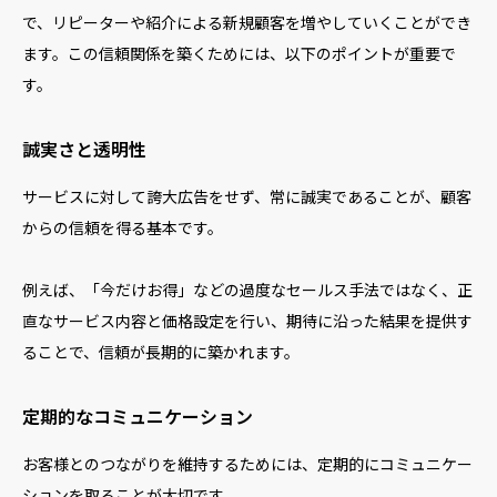
で、リピーターや紹介による新規顧客を増やしていくことができ
ます。この信頼関係を築くためには、以下のポイントが重要で
す。
誠実さと透明性
サービスに対して誇大広告をせず、常に誠実であることが、顧客
からの信頼を得る基本です。
例えば、「今だけお得」などの過度なセールス手法ではなく、正
直なサービス内容と価格設定を行い、期待に沿った結果を提供す
ることで、信頼が長期的に築かれます。
定期的なコミュニケーション
お客様とのつながりを維持するためには、定期的にコミュニケー
ションを取ることが大切です。