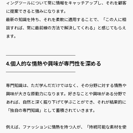
ィングツールについて常に情報をキャッチアップし、それを顧客
に提案できると強みになります。
最新の知識を持ち、それを柔軟に適用することで、「この人に相
談すれば、常に最前線の方法で解決してくれる」と感じてもらえ
ます。
─────────────
4.個人的な情熱や興味が専門性を深める
─────────────
専門知識は、ただ学んだだけではなく、その分野に対する情熱や
興味が大きな原動力になります。好きなことや興味がある分野で
あれば、自然と深く掘り下げて学ぶことができ、それが結果的に
「独自の専門知識」として蓄積されていきます。
例えば、ファッションに情熱を持つ人が、「持続可能な素材を使