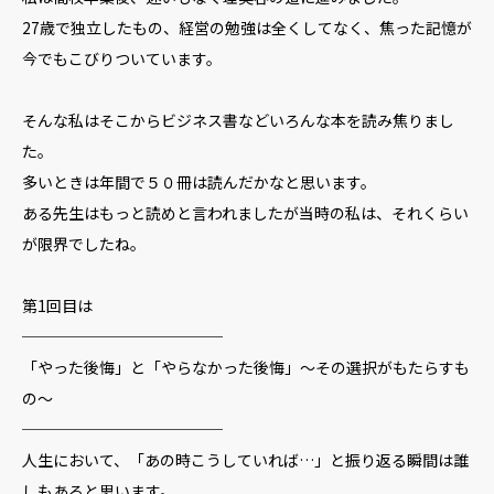
27歳で独立したもの、経営の勉強は全くしてなく、焦った記憶が
今でもこびりついています。
そんな私はそこからビジネス書などいろんな本を読み焦りまし
た。
多いときは年間で５０冊は読んだかなと思います。
ある先生はもっと読めと言われましたが当時の私は、それくらい
が限界でしたね。
第1回目は
─────────────
「やった後悔」と「やらなかった後悔」〜その選択がもたらすも
の〜
─────────────
人生において、「あの時こうしていれば…」と振り返る瞬間は誰
しもあると思います。