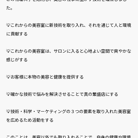
た。
💡これからの美容室に新技術を取り入れ、それを通じて人と環境
に貢献する
💡これからの美容室は、サロンに入ると心地よい空間で爽やかな
感じがする
💡お客様に本物の美容と健康を提供する
💡確かな技術で悩みを解決させることで真の繁盛店にする
💡技術・科学・マーケティングの３つの要素を取り入れた美容室
を広めるため活動をする
このことは、美容以外でも取り入れることで、自身の健康や環境