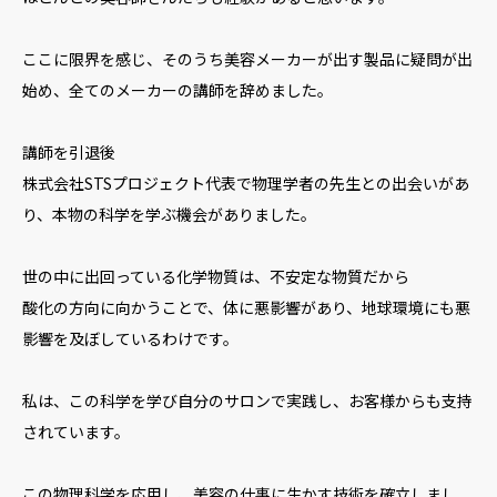
ここに限界を感じ、そのうち美容メーカーが出す製品に疑問が出
始め、全てのメーカーの講師を辞めました。
講師を引退後
株式会社STSプロジェクト代表で物理学者の先生との出会いがあ
り、本物の科学を学ぶ機会がありました。
世の中に出回っている化学物質は、不安定な物質だから
酸化の方向に向かうことで、体に悪影響があり、地球環境にも悪
影響を及ぼしているわけです。
私は、この科学を学び自分のサロンで実践し、お客様からも支持
されています。
この物理科学を応用し、美容の仕事に生かす技術を確立しまし