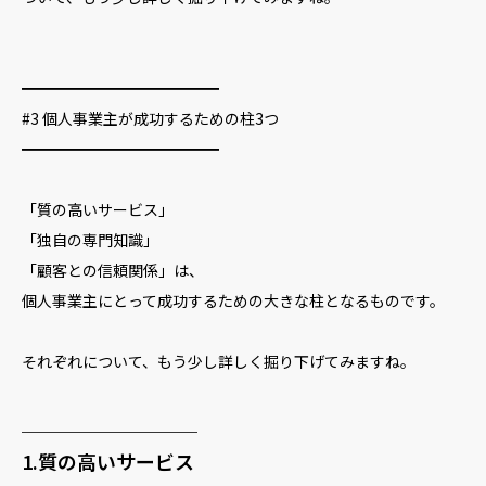
━━━━━━━━━━━━━
#3 個人事業主が成功するための柱3つ
━━━━━━━━━━━━━
「質の高いサービス」
「独自の専門知識」
「顧客との信頼関係」は、
個人事業主にとって成功するための大きな柱となるものです。
それぞれについて、もう少し詳しく掘り下げてみますね。
─────────
1.質の高いサービス