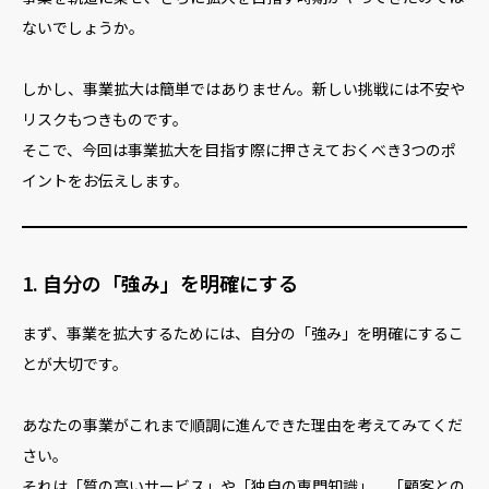
ないでしょうか。
しかし、事業拡大は簡単ではありません。新しい挑戦には不安や
リスクもつきものです。
そこで、今回は事業拡大を目指す際に押さえておくべき3つのポ
イントをお伝えします。
1. 自分の「強み」を明確にする
まず、事業を拡大するためには、自分の「強み」を明確にするこ
とが大切です。
あなたの事業がこれまで順調に進んできた理由を考えてみてくだ
さい。
それは「質の高いサービス」や「独自の専門知識」、「顧客との