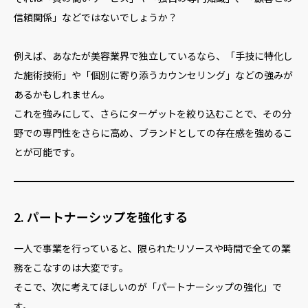
信頼関係」などではないでしょうか？
例えば、あなたが美容業界で独立しているなら、「手技に特化し
た施術技術」や「個別に寄り添うカウンセリング」などの強みが
あるかもしれません。
これを強みにして、さらにターゲットを絞り込むことで、その分
野での専門性をさらに高め、ブランドとしての存在感を強めるこ
とが可能です。
2. パートナーシップを強化する
一人で事業を行っていると、限られたリソースや時間で全ての業
務をこなすのは大変です。
そこで、次に考えてほしいのが「パートナーシップの強化」で
す。