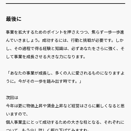
最後に
事業を拡大するためのポイントを押さえつつ、焦らず一歩一歩進
んでいきましょう。成功するには、行動と挑戦が必要です。しか
し、その過程で得る経験と知識は、必ずあなたをさらに強く、そ
して事業を成長させる大きな力になります。
「あなたの事業が成長し、多くの人に愛されるものになりますよ
うに。今がその一歩を踏み出す時です。」
次回は
今年は更に物価上昇や賃金上昇など経営はさらに厳しくなると思
いますので、
個人事業主にとって成功するための大きな柱となる、それぞれに
ついて、もう少し詳しく掘り下げてみますね。