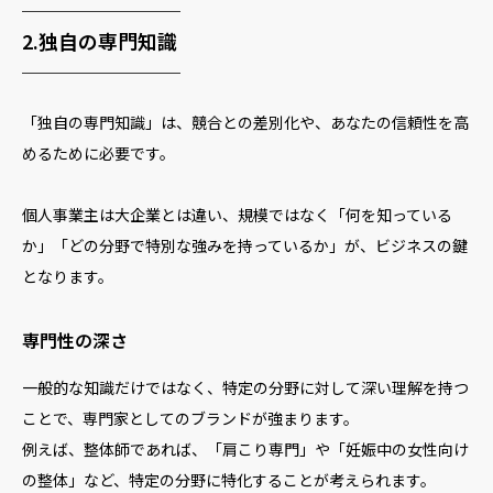
────────
2.独自の専門知識
────────
「独自の専門知識」は、競合との差別化や、あなたの信頼性を高
めるために必要です。
個人事業主は大企業とは違い、規模ではなく「何を知っている
か」「どの分野で特別な強みを持っているか」が、ビジネスの鍵
となります。
専門性の深さ
一般的な知識だけではなく、特定の分野に対して深い理解を持つ
ことで、専門家としてのブランドが強まります。
例えば、整体師であれば、「肩こり専門」や「妊娠中の女性向け
の整体」など、特定の分野に特化することが考えられます。