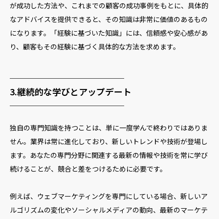
が成功した方法や、これまでの顧客の成功事例をもとに、具体的
なアドバイスを提供できると、その知識は非常に価値のあるもの
になります。「経験に基づいた知識」には、信頼感や安心感があ
り、顧客もその経験に基づく具体的な方法を求めます。
─────────────
3.継続的な学びとアップデート
─────────────
独自の専門知識を持つことは、単に一度学んで終わりではありま
せん。業界は常に進化しており、新しいトレンドや技術が登場し
ます。あなたの専門分野に関連する最新の情報や技術を常に学び
続けることが、競合と差をつけるために必要です。
例えば、ウェブマーケティングを専門にしている場合、新しいア
ルゴリズムの変化やソーシャルメディアの動向、最新のマーケテ