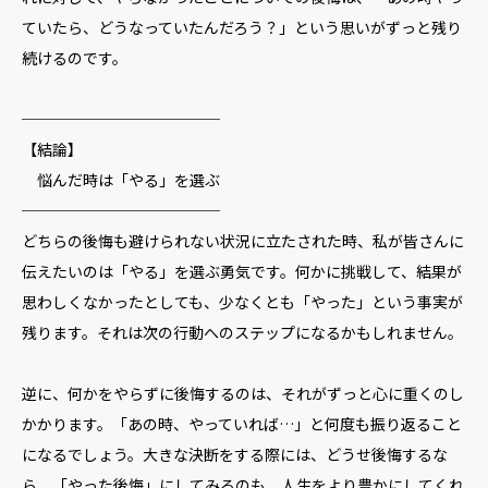
ていたら、どうなっていたんだろう？」という思いがずっと残り
続けるのです。
─────────────
【結論】
悩んだ時は「やる」を選ぶ
─────────────
どちらの後悔も避けられない状況に立たされた時、私が皆さんに
伝えたいのは「やる」を選ぶ勇気です。何かに挑戦して、結果が
思わしくなかったとしても、少なくとも「やった」という事実が
残ります。それは次の行動へのステップになるかもしれません。
逆に、何かをやらずに後悔するのは、それがずっと心に重くのし
かかります。「あの時、やっていれば…」と何度も振り返ること
になるでしょう。大きな決断をする際には、どうせ後悔するな
ら、「やった後悔」にしてみるのも、人生をより豊かにしてくれ