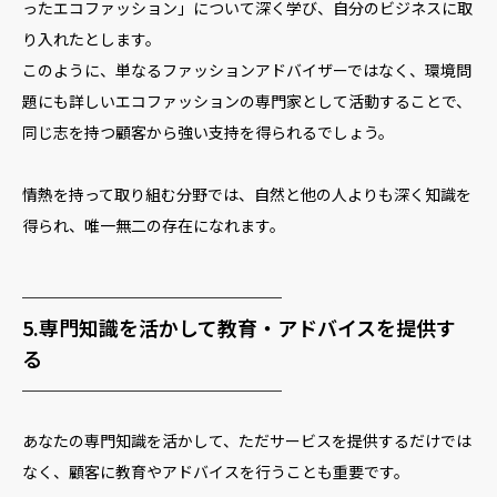
ったエコファッション」について深く学び、自分のビジネスに取
り入れたとします。
このように、単なるファッションアドバイザーではなく、環境問
題にも詳しいエコファッションの専門家として活動することで、
同じ志を持つ顧客から強い支持を得られるでしょう。
情熱を持って取り組む分野では、自然と他の人よりも深く知識を
得られ、唯一無二の存在になれます。
─────────────
5.専門知識を活かして教育・アドバイスを提供す
る
─────────────
あなたの専門知識を活かして、ただサービスを提供するだけでは
なく、顧客に教育やアドバイスを行うことも重要です。