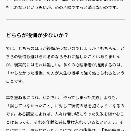
もしれないという思いが、心の片隅でずっと消えないのです。
どちらが後悔が少ないか？
では、どちらのほうが後悔が少ないのでしょうか？もちろん、ど
ちらの後悔も避けられるのならそれに越したことはありません
が、現実的にはそれは難しい。多くの心理学者が指摘するのは、
「やらなかった後悔」の方が人生の後半で強く感じられるという
ことです。
年を重ねるにつれ、私たちは「やってしまった失敗」よりも、
「試していなかったこと」に対して後悔の念を抱くようになるの
です。ある調査によれば、人々は若い頃にやった失敗を悔やむこ
とはあっても、それを年齢と共に受け入れているといいます。そ
れに対して、やらなかったことについての後悔は、「あの時やっ