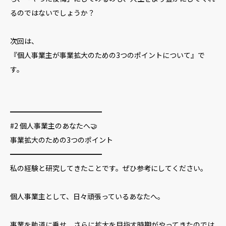
るのではないでしょうか？
次回は、
『個人事業主が事業拡大のための3つのポイントについて』で
す。
━━━━━━━━━━━━━
#2 個人事業主のあなたへ🤝
事業拡大のための3つのポイント
━━━━━━━━━━━━━
私の経験と研究してきたことです。ぜひ参考にしてください。
個人事業主として、日々頑張っているあなたへ。
事業を軌道に乗せ、さらに拡大を目指す時期がやってきたのでは