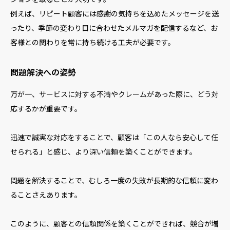
例えば、リピート顧客には感謝の気持ちを込めたメッセージを送
ったり、季節の変わり目に合わせたメルマガを配信するなど、お
客様との関わりを常に持ち続ける工夫が必要です。
問題解決への姿勢
万が一、サービスに対する不満やクレームがあった際に、どう対
応するかが重要です。
迅速で誠実な対応をすることで、顧客は「この人なら安心して任
せられる」と感じ、より深い信頼を築くことができます。
問題を解決することで、むしろ一度の失敗が長期的な信頼に変わ
ることさえあります。
このように、顧客との信頼関係を築くことができれば、競合が増