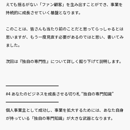
えても揺るがない「ファン顧客」を生み出すことができ、事業を
持続的に成長させていく基盤となります。
このことは、皆さんも当たり前のことだと思ってらっしゃるとは
思いますが、もう一度見直す必要があるのではと思い、書いてみ
ました。
次回は『独自の専門性』について詳しく掘り下げて説明します。
━━━━━━━━━━━━━
#4 あなたのビジネスを成長させる切り札 “独自の専門知識”
━━━━━━━━━━━━━
個人事業主として成功し、事業を拡大するためには、あなた自身
が持っている「独自の専門知識」が大きな武器となります。