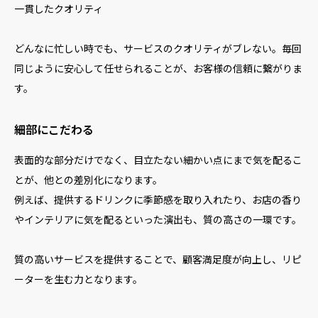
一貫したクオリティ
どんなに忙しい時でも、サービスのクオリティがブレない。毎回
同じように安心して任せられることが、お客様の信頼に繋がりま
す。
細部にこだわる
表面的な部分だけでなく、目立たない細かい点にまで気を配るこ
とが、他との差別化になります。
例えば、提供するドリンクに季節感を取り入れたり、お店の香り
やインテリアに気を配るといった演出も、質の高さの一環です。
質の高いサービスを提供することで、顧客満足度が向上し、リピ
ーターを生む力となります。