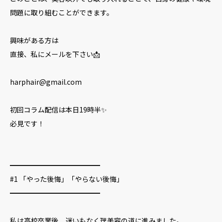
問題に取り組むことができます。
興味がある方は
直接、私にメールを下さい📩
harphair@gmail.com
初回コラム配信は本日19時半✨
必見です！
━━━━━━━━━━━━━
#1 「やった後悔」「やらない後悔」
━━━━━━━━━━━━━
私は高校卒業後、迷いもなく理美容の道に進みました。