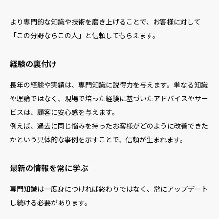
より専門的な知識や技術を磨き上げることで、お客様に対して
「この分野ならこの人」と信頼してもらえます。
経験の裏付け
長年の経験や実績は、専門知識に説得力を与えます。単なる知識
や理論ではなく、現場で培った経験に基づいたアドバイスやサー
ビスは、顧客に安心感を与えます。
例えば、過去に同じ悩みを持ったお客様がどのように改善できた
かという具体的な事例を示すことで、信頼が生まれます。
最新の情報を常に学ぶ
専門知識は一度身につければ終わりではなく、常にアップデート
し続ける必要があります。