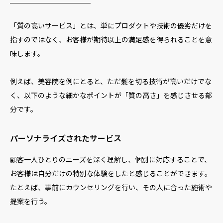
─────────
「質の高いサービス」とは、単にプロダクトや技術の優劣だけを
指すのではなく、お客様が期待以上の満足感を得られることを意
味します。
例えば、美容院を例にとると、ただ髪を切る技術が高いだけでな
く、以下のような細かなポイントが「質の高さ」を感じさせる部
分です。
パーソナライズされたサービス
顧客一人ひとりのニーズを深く理解し、個別に対応することで、
お客様は自分だけの特別な体験をしたと感じることができます。
たとえば、事前にカウンセリングを行い、その人に合った施術や
提案を行う。