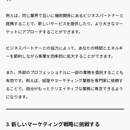
例えば、同じ業界で互いに補完関係にあるビジネスパートナーと
提携することで、新しいサービスを提供したり、より大きなマー
ケットにアプローチすることができます。
ビジネスパートナーとの協力によって、あなたの時間とエネルギ
ーを節約しながら事業を効率的に拡大することができます。
また、外部のプロフェッショナルに一部の業務を委託することも
有効です。例えば、経理やマーケティング業務を専門家に依頼す
ることで、自分がもっとクリエイティブな業務に専念できるよう
になります。
3. 新しいマーケティング戦略に挑戦する