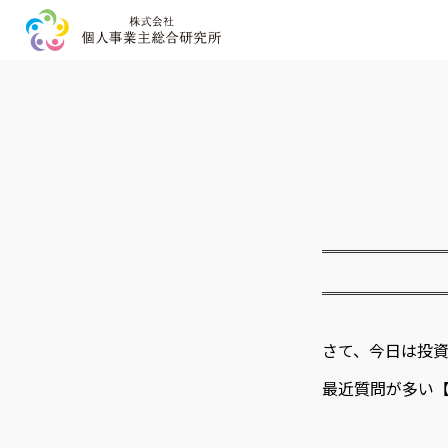
HOME
事業内容
企業情報
お問い合わせ
プライバシーポリシー
さて、今日は投
最近質問が多い