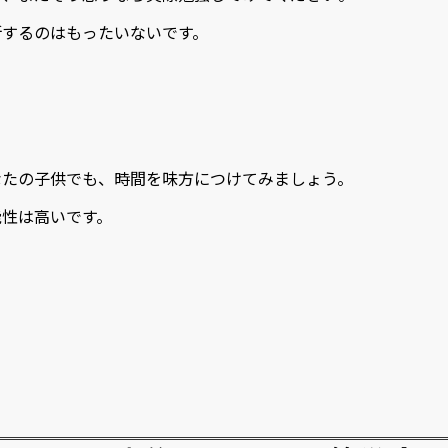
断するのはもったいないです。
なたの子供でも、時間を味方につけてみましょう。
能性は高いです。