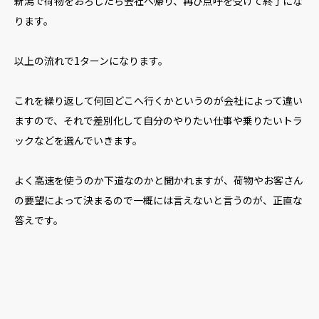
新潟で荷物をおろしたら会社へ帰り、再び点呼を受けて終了にな
ります。
以上の流れで1ターンになります。
これを繰り返して何回どこへ行くかというのが会社によって違い
ますので、それで差別化して自分のやりたい仕事や乗りたいトラ
ックなどを選んでいきます。
よく高速を使うのか下道なのかと聞かれますが、荷物やお客さん
の要望によって決まるので一概には言えないと言うのが、正直な
答えです。