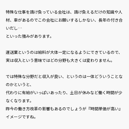
特殊な仕事を請け負っている会社は、請け負えるだけの知識や人
材、車があるのでこの会社にお願いするしかない、長年の付き合
いだし…
といった強みがあります。
運送業というのは給料が大体一定になるようにできているので、
実は収入という意味ではどの分野も大きくは変わりません。
では特殊な分野だと収入が良い、というのは一体どういうことな
のかというと、
代わりに有給がいっぱいあったり、土日が休みなど働く時間が少
なくなります。
昨今の働き方改革の影響もあるのでしょうが『時間単価が高い』
イメージですね。