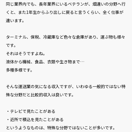
同じ業界内でも、長年業界にいるベテランが、畑違いの分野へ行
くと、また1年生からふり出しに戻ると言うくらい、全く仕事が
違います。
ターミナル、保税、冷蔵庫など色々な倉庫があり、運ぶ物も様々
です。
それはそうですよね。
液体から機械、食品、衣類や生き物まで…
多種多様です。
そんな運送業の気になる収入ですが、いわゆる一般的ではない特
殊な分野だと比較的収入は良いです。
・テレビで見たことがある
・近所で積込を見たことがある
というようなものは、特殊な分野ではないことが多いです。