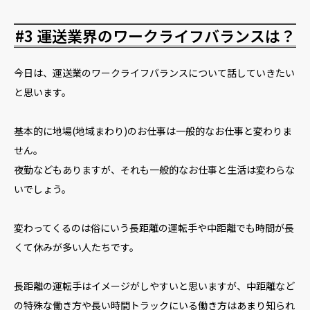
#3 運送業界のワークライフバランスは？
今日は、運送業のワークライフバランスについて話していきたい
と思います。
基本的に地場(地域まわり)のお仕事は一般的なお仕事と変わりま
せん。
夜勤などもありますが、それも一般的なお仕事と生活は変わらな
いでしょう。
変わってくるのは俗にいう長距離の運転手や中距離でも時間が長
くて休みが多い人たちです。
長距離の運転手はイメージがしやすいと思いますが、中距離など
の特殊な働き方や長い時間トラックにいる働き方はあまり知られ