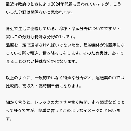
最近は政府の動きにより2024年問題も言われていますが、こう
いった分野は関係ないと思われます。
身近で生活に密着している、冷凍・冷蔵分野についてですが…
実はこの分野も特殊な分野の1つです。
温度を一定で運ばなければいけないため、建物自体が冷蔵庫にな
っている所で積込、積み降ろしをします。そのため実は、あまり
見ることのない特殊な分野になります。
以上のように、一般的ではなく特殊な分野だと、運送業の中では
比較的、高収入・高時間単価になります。
細かく言うと、トラックの大きさや働く時間、走る距離などによ
って様々ですが、簡単に言うとこのようなイメージだと思いま
す。