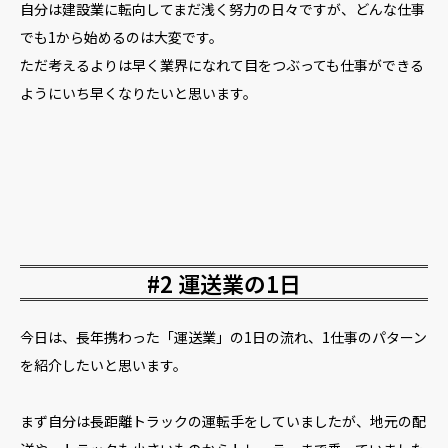
自分は建設業に転向してまだ浅く努力の日々ですが、どんな仕事
でも1から始めるのは大変です。
ただ考えるよりは早く業界になれて目をつぶっても仕事ができる
ようにいち早くなりたいと思います。
#2 運送業の1日
今日は、長年携わった「運送業」の1日の流れ、1仕事のパターン
を紹介したいと思います。
まず自分は長距離トラックの運転手をしていましたが、地元の配