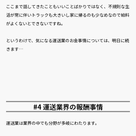
ここまで話してきたこともいいことばかりではなく、不規則な生
活が常に伴いトラックも大きいし家に帰るのも少なめなので給料
がよくないとできないですね。
というわけで、気になる運送業のお金事情については、明日に続
きます…
#4 運送業界の報酬事情
運送業は業界の中でも分野が多岐にわたります。