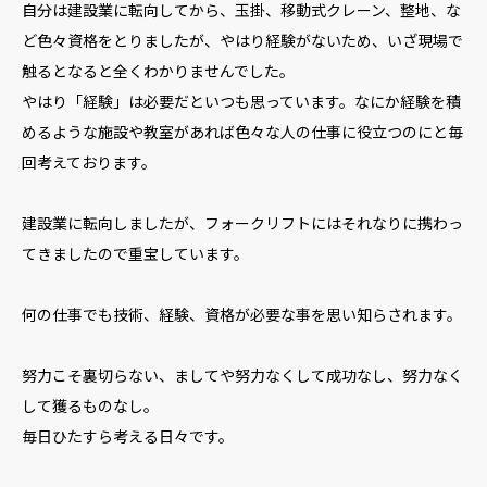
自分は建設業に転向してから、玉掛、移動式クレーン、整地、な
ど色々資格をとりましたが、やはり経験がないため、いざ現場で
触るとなると全くわかりませんでした。
やはり「経験」は必要だといつも思っています。なにか経験を積
めるような施設や教室があれば色々な人の仕事に役立つのにと毎
回考えております。
建設業に転向しましたが、フォークリフトにはそれなりに携わっ
てきましたので重宝しています。
何の仕事でも技術、経験、資格が必要な事を思い知らされます。
努力こそ裏切らない、ましてや努力なくして成功なし、努力なく
して獲るものなし。
毎日ひたすら考える日々です。