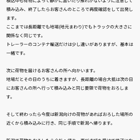
積込中も荷物によって静かに置いたり擦れがないように注意して
積み込み、終了したらお客さんのところで再度確認をして出発し
ます。
ここまでは長距離でも地場(地元まわり)でもトラックの大きさに
関係なく同じです。
トレーラーのコンテナ輸送だけは少し違いがありますが、基本は
一緒です。
次に荷物を届けるお客さんの所へ向かいます。
地場だとその日のうちに着きますが、長距離の場合大抵は次の日
にお客さんの所へ行って積み込みと同じ要領で荷物をおろしま
す。
そして終わったら今度は新潟向けの荷物があればおろした場所の
近くから積み込みに行き、同じ手順で新潟へ帰ります。