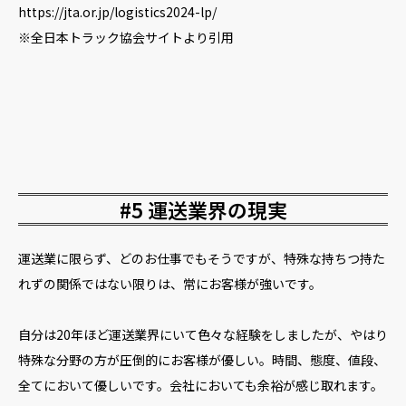
https://jta.or.jp/logistics2024-lp/
※全日本トラック協会サイトより引用
#5 運送業界の現実
運送業に限らず、どのお仕事でもそうですが、特殊な持ちつ持た
れずの関係ではない限りは、常にお客様が強いです。
自分は20年ほど運送業界にいて色々な経験をしましたが、やはり
特殊な分野の方が圧倒的にお客様が優しい。時間、態度、値段、
全てにおいて優しいです。会社においても余裕が感じ取れます。