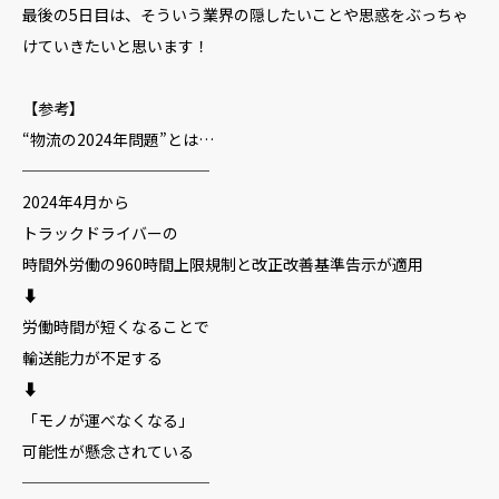
最後の5日目は、そういう業界の隠したいことや思惑をぶっちゃ
けていきたいと思います！
【参考】
“物流の2024年問題”とは…
────────────
2024年4月から
トラックドライバーの
時間外労働の960時間上限規制と改正改善基準告示が適用
⬇️
労働時間が短くなることで
輸送能力が不足する
⬇️
「モノが運べなくなる」
可能性が懸念されている
────────────