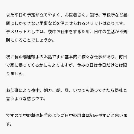
また平日の予定が立てやすく、お医者さん、銀行、市役所など昼
間にしかできない用事などを済ませられるメリットはあります。
デメリットとしては、夜中お仕事をするため、日中の生活が不規
則になることでしょうか。
次に長距離運転手のお話ですが基本的に様々な仕事があり、何日
で家に帰ってくるかにもよりますが、休みの日は休日だけとは限
りません。
お仕事により夜中、朝方、朝、昼、いつでも帰ってきたら帰社と
言うような感じです。
ですので中距離運転手のように日中の用事は組みやすいと思いま
す。