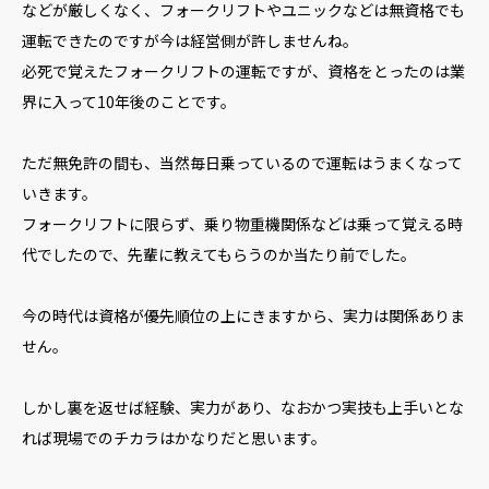
などが厳しくなく、フォークリフトやユニックなどは無資格でも
運転できたのですが今は経営側が許しませんね。
必死で覚えたフォークリフトの運転ですが、資格をとったのは業
界に入って10年後のことです。
ただ無免許の間も、当然毎日乗っているので運転はうまくなって
いきます。
フォークリフトに限らず、乗り物重機関係などは乗って覚える時
代でしたので、先輩に教えてもらうのか当たり前でした。
今の時代は資格が優先順位の上にきますから、実力は関係ありま
せん。
しかし裏を返せば経験、実力があり、なおかつ実技も上手いとな
れば現場でのチカラはかなりだと思います。