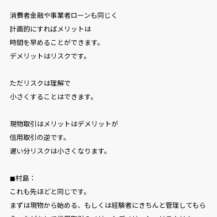
消費者金融や事業者ローンも同じく
計画的にすればメリットは
時間を早めることができます。
デメリットはリスクです。
ただリスクは理解で
小さくすることはできます。
現物取引はメリットはデメリットが
信用取引の逆です。
遅い分リスクは小さくなります。
◼︎村島：
これも先ほどと同じです。
まずは現物から始める、もしくは経験者にきちんと管理してもら