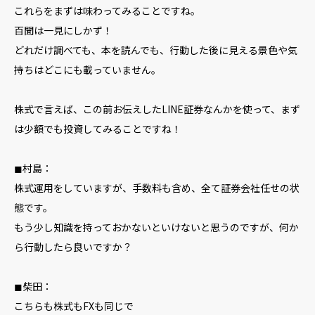
これらをまずは味わってみることですね。
百聞は一見にしかず！
どれだけ調べても、本を読んでも、行動した後に見える景色や気
持ちはどこにも載っていません。
株式で言えば、この前お伝えしたLINE証券なんかを使って、まず
は少額でも投資してみることですね！
◼︎村島：
株式運用をしていますが、手数料も含め、全て証券会社任せの状
態です。
もう少し知識を持っておかないといけないと思うのですが、何か
ら行動したら良いですか？
◼︎柴田：
こちらも株式もFXも同じで