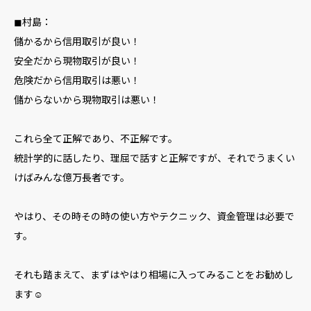
◼︎村島：
儲かるから信用取引が良い！
安全だから現物取引が良い！
危険だから信用取引は悪い！
儲からないから現物取引は悪い！
これら全て正解であり、不正解です。
統計学的に話したり、理屈で話すと正解ですが、それでうまくい
けばみんな億万長者です。
やはり、その時その時の使い方やテクニック、資金管理は必要で
す。
それも踏まえて、まずはやはり相場に入ってみることをお勧めし
ます☺️