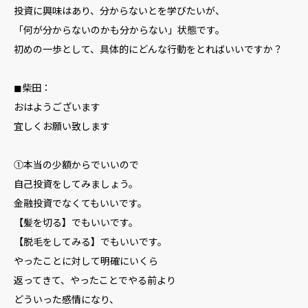
投資に興味はあり、分からないとを学びたいが、
「何が分からないのかも分からない」状態です。
初めの一歩として、具体的にどんな行動をとればいいですか？
◼︎柴田：
おはようございます
宜しくお願い致します
①本当の少額からでいいので
自己投資をしてみましょう。
金融投資でなくてもいいです。
【髪を切る】でもいいです。
【脱毛をしてみる】でもいいです。
やったことに対して明確にいくら
返ってきて、やったことでやる前より
どういった感情になり、