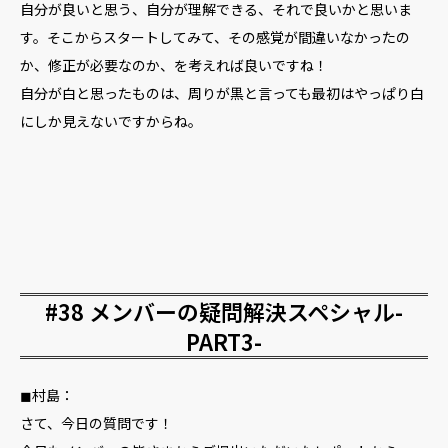
自分が良いと思う、自分が理解できる、それで良いかと思いま
す。そこからスタートしてみて、その感覚が間違いなかったの
か、修正が必要なのか、を考えれば良いですね！
自分が白と思ったものは、周りが黒と言っても最初はやっぱり白
にしか見えないですからね。
#38 メンバーの疑問解決スペシャル-
PART3-
◼︎村島：
さて、今日の質問です！