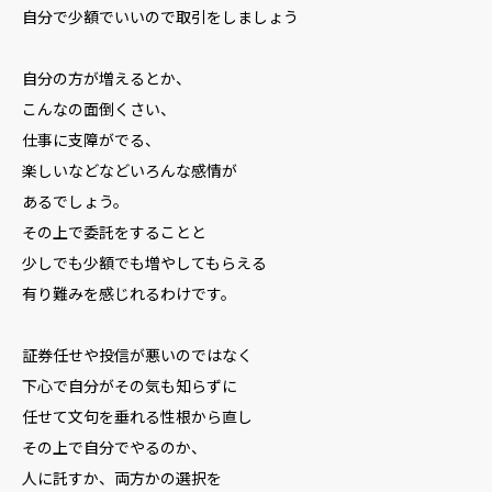
自分で少額でいいので取引をしましょう
自分の方が増えるとか、
こんなの面倒くさい、
仕事に支障がでる、
楽しいなどなどいろんな感情が
あるでしょう。
その上で委託をすることと
少しでも少額でも増やしてもらえる
有り難みを感じれるわけです。
証券任せや投信が悪いのではなく
下心で自分がその気も知らずに
任せて文句を垂れる性根から直し
その上で自分でやるのか、
人に託すか、両方かの選択を