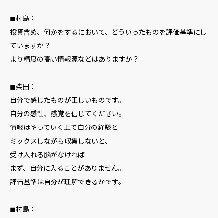
◼︎村島：
投資含め、何かをするにおいて、どういったものを評価基準にし
ていますか？
より精度の高い情報源などはありますか？
◼︎柴田：
自分で感じたものが正しいものです。
自分の感性、感覚を信じてください。
情報はやっていく上で自分の経験と
ミックスしながら収集しないと、
受け入れる脳がなければ
まず、自分に入ることがありません。
評価基準は自分が理解できるかです。
◼︎村島：