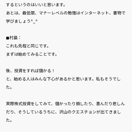
するというのはいいと思います。
あとは、最低限、マナーレベルの勉強はインターネット、書物で
学びましょう^_^
◼︎村島：
これも先程と同じです。
まずは始めてみることです。
後、投資をすれば儲かる！
と、始める人はみんな下心があるかと思います。私もそうでし
た。
実際株式投資をしてみて、儲かったり損したり、喜んだり悲しん
だり、そうしているうちに、沢山のクエスチョンが出てきまし
た。