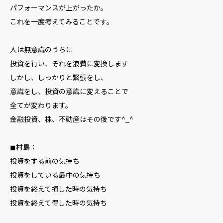
パフォーマンスが上がったか。
これを一度考えてみることです。
人は無意識のうちに
投資を行い、それを浪費に変換します
しかし、しっかりと緊張をし、
意識をし、投資の意識に変えることで
全てが変わります。
金融投資、株、不動産はその後です^_^
◼︎村島：
投資をする前の気持ち
投資をしている最中の気持ち
投資を終えて損した時の気持ち
投資を終えて得した時の気持ち