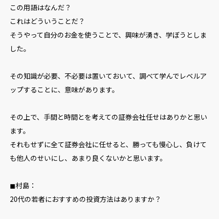
この用語はなんだ？
これはどういうことだ？
そうやって自分のお金を使うことで、興味が湧き、学ぼうとしま
した。
その知識が必要、不必要は置いておいて、調べて学んでレベルア
ップすることに、意味があります。
その上で、手間と時間とを考えての証券会社任せはありかと思い
ます。
それもせずに全て証券会社に任せると、勝っても慢心し、負けて
も他人のせいにし、あまり良くないかと思います。
◼︎村島：
20代の若者におすすめの投資方法はありますか？