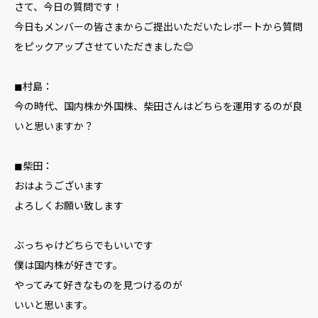
さて、今日の質問です！
今日もメンバーの皆さまからご提出いただいたレポートから質問
をピックアップさせていただきました😊
◼︎村島：
今の時代、国内株か外国株、柴田さんはどちらを運用するのが良
いと思いますか？
◼︎柴田：
おはようございます
よろしくお願い致します
ぶっちゃけどちらでもいいです
僕は国内株が好きです。
やってみて好きなものを見つけるのが
いいと思います。