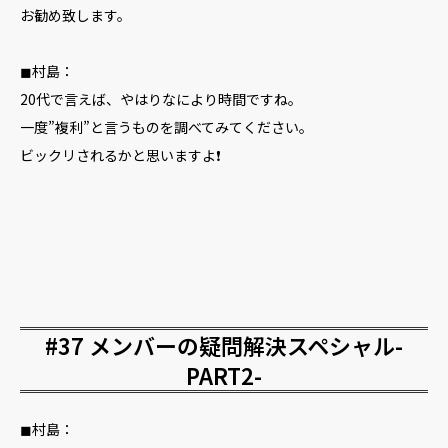
お勧め致します。
◼︎村島：
20代で言えば、やはりなにより時間ですね。
一度”複利”と言うものを調べてみてください。
ビックリされるかと思いますよ❗️
#37 メンバーの疑問解決スペシャル-
PART2-
◼︎村島：