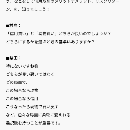
う、などをして信用取引のメリットデメリット、リスクリター
ン、を、知りましょう！
◼︎村島：
「信用買い」と「現物買い」どちらが良いのでしょうか？
どちらにするかを選ぶときの基準はありますか？
◼︎柴田：
特にないですね😅
どちらが良い悪いではなく
どの局面で、
この場合なら現物
この場合なら信用
こうなったら現物で買い戻す
など、色々な局面に柔軟に変えれる
選択肢を持つことが重要です。