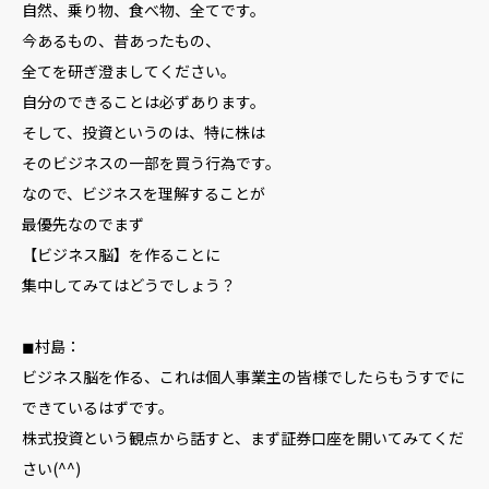
自然、乗り物、食べ物、全てです。
今あるもの、昔あったもの、
全てを研ぎ澄ましてください。
自分のできることは必ずあります。
そして、投資というのは、特に株は
そのビジネスの一部を買う行為です。
なので、ビジネスを理解することが
最優先なのでまず
【ビジネス脳】を作ることに
集中してみてはどうでしょう？
◼︎村島：
ビジネス脳を作る、これは個人事業主の皆様でしたらもうすでに
できているはずです。
株式投資という観点から話すと、まず証券口座を開いてみてくだ
さい(^^)