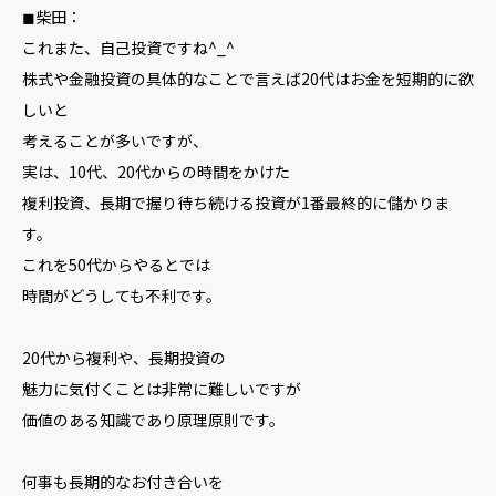
◼︎柴田：
これまた、自己投資ですね^_^
株式や金融投資の具体的なことで言えば20代はお金を短期的に欲
しいと
考えることが多いですが、
実は、10代、20代からの時間をかけた
複利投資、長期で握り待ち続ける投資が1番最終的に儲かりま
す。
これを50代からやるとでは
時間がどうしても不利です。
20代から複利や、長期投資の
魅力に気付くことは非常に難しいですが
価値のある知識であり原理原則です。
何事も長期的なお付き合いを