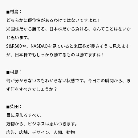
◼︎村島：
どちらかに優位性があるわけではないですよね！
米国株だから勝てる、日本株だから負ける、なんてことはないか
と思います。
S&P500や、NASDAQを見ていると米国株が良さそうに見えます
が、日本株でもしっかり勝てるものは勝てますね！
◼︎村島：
何が分からないのもわからない状態です。今日この瞬間から、ま
ず何をすべきでしょうか？
◼︎柴田：
目に見えるすべて、
万物から、ビジネスは思いつきます。
広告、店舗、デザイン、人間、動物