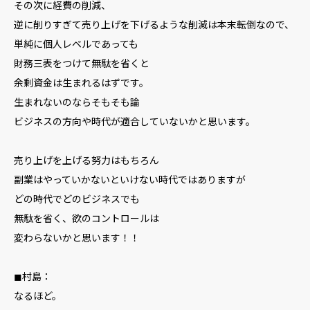
その次に経費の削減、
逆に削りすぎて売り上げを下げるような削減は本末転倒なので、
単純に個人レベルであっても
財務三表をつけて無駄を省くと
余剰資金は生まれるはずです。
生まれないのならそもそも論
ビジネスの方向や時代が適合していないかと思います。
売り上げを上げる努力はもちろん
副業はやっていかないといけない時代ではありますが
どの時代でどのビジネスでも
無駄を省く、欲のコントロールは
変わらないかと思います！！
◼︎村島：
なるほど。