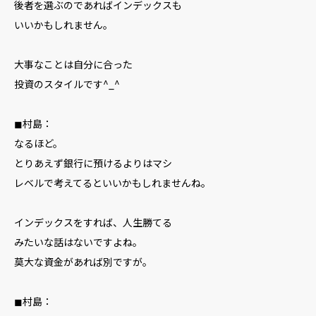
後者を選ぶのであればインデックスも
いいかもしれません。
大事なことは自分に合った
投資のスタイルです^_^
◼︎村島：
なるほど。
とりあえず銀行に預けるよりはマシ
レベルで考えてるといいかもしれませんね。
インデックスをすれば、人生勝てる
みたいな話はないですよね。
莫大な資金があれば別ですが。
◼︎村島：