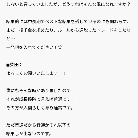
しないと言っていましたが、どうすればそんな風になれますか？
結果的には中長期でベストな結果を残しているのにも関わらず、
まだ一攫千金を求めたり、ルールから逸脱したトレードをしたり
と…
一発喝を入れてください！笑
◼︎柴田：
よろしくお願いいたします！！
僕にもそんな時がありましたので
それが成長段階で言えば普通です！
その方が人間らしくあり通常です。
ただ普通だから普通かそれ以下の
結果しか出ないのです。