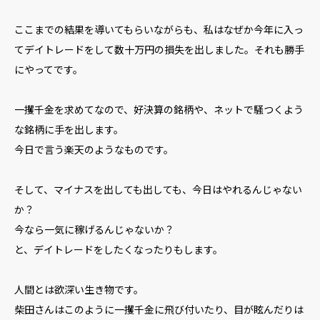
ここまでの結果を導いてもらいながらも、私はなぜか今年に入っ
てデイトレードをして数十万円の損失を出しました。それも勝手
にやってです。
一攫千金を求めてなので、好決算の銘柄や、ネットで騒つくよう
な銘柄に手を出します。
今日で言う楽天のようなものです。
そして、マイナスを出しても出しても、今日はやれるんじゃない
か？
今なら一気に稼げるんじゃないか？
と、デイトレードをしたくなったりもします。
人間とは欲深い生き物です。
柴田さんはこのように一攫千金に飛び付いたり、目が眩んだりは