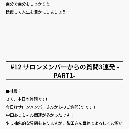
自分で自分をしっかりと
操縦して人生を豊かにしましょう！
#12 サロンメンバーからの質問3連発 -
PART1-
◼︎村島：
さて、本日の質問です❗️
今日はサロンメンバーさんからのご質問3つです！
中田あっちゃん関連が多かったです！
少し抽象的な質問もありますが、柴田さん目線でよろしくお願い