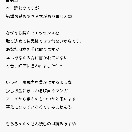
本、読むのですが
結構お勧めできる本がありません😅
なぜなら読んでエッセンスを
取り込めても実践でききれないからです。
あなたは本を手に取りますが
本はあなたの為に書かれていない
と昔、師匠に言われました^_^
いっそ、表現力を豊かにするような
少しお金にまつわる映画やマンガ
アニメから学ぶのもいいかと思います！
答えになっていなくてすみません💦
もちろんたくさん読むのは読みます💦