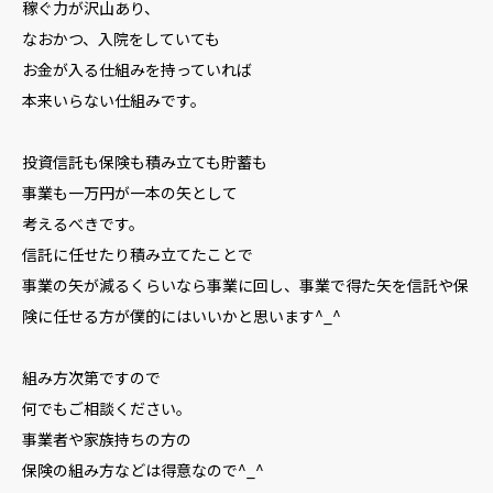
稼ぐ力が沢山あり、
なおかつ、入院をしていても
お金が入る仕組みを持っていれば
本来いらない仕組みです。
投資信託も保険も積み立ても貯蓄も
事業も一万円が一本の矢として
考えるべきです。
信託に任せたり積み立てたことで
事業の矢が減るくらいなら事業に回し、事業で得た矢を信託や保
険に任せる方が僕的にはいいかと思います^_^
組み方次第ですので
何でもご相談ください。
事業者や家族持ちの方の
保険の組み方などは得意なので^_^