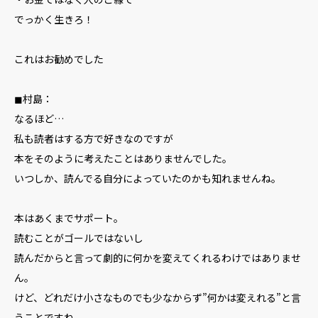
でっかく生きろ！
これはお勧めでした
◼︎村島：
なるほど…
私も読者はする方で好きなのですが
本をそのように考えたことはありませんでした。
いつしか、読んでる自分によっていたのかも知れませんね。
本はあくまでサポート。
読むことがゴールではないし
読んだからと言って劇的に何かを変えてくれるわけではありませ
ん。
けど、どれだけ小さなものでも少なからず”何かは変えれる”と言
うことですね。