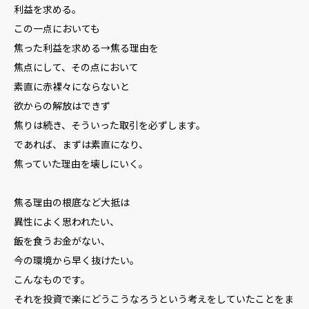
利益を求める。
この一点においても
焦った利益を求める→焦る理由を
焦点にして、その点において
素直に赤裸々にならないと
欲からの解放はできず
焦りは続き、そういった取引を必ずします。
であれば、まずは素直になり、
焦っていた理由を壊しにいく。
焦る理由の根底など大抵は
異性によく思われたい、
飯を食うお金がない、
今の環境から早く抜けたい。
こんなものです。
それを投資で楽にどうこうなろうという考えをしていたことをま