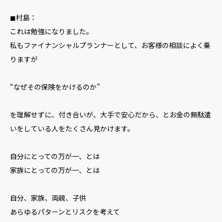
◼︎村島：
これは勉強になりました。
私もファイナンシャルプランナーとして、お客様の相談によく乗
りますが
“なぜその保険をかけるのか”
を理解せずに、付き合いが、大手で安心だから、とお金の無駄遣
いをしている人をたくさん見かけます。
自分にとっての万が一、とは
家族にとっての万が一、とは
自分、家族、両親、子供
あらゆるパターンとリスクを考えて