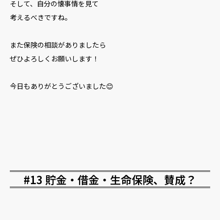
そして、自分の懐事情を見て
考えるべきですね。
また保険の相談がありましたら
ぜひよろしくお願いします！
今日もありがとうございました😊
#13 貯金・借金・生命保険、賛成？