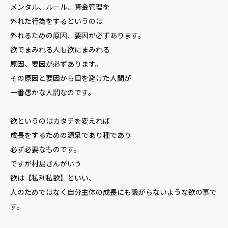
メンタル、ルール、資金管理を
外れた行為をするというのは
外れるための原因、要因が必ずあります。
欲でまみれる人も欲にまみれる
原因、要因が必ずあります。
その原因と要因から目を避けた人間が
一番愚かな人間なのです。
欲というのはカタチを変えれば
成長をするための源泉であり種であり
必ず必要なものです。
ですが村島さんがいう
欲は【私利私欲】といい、
人のためではなく自分主体の成長にも繋がらないような欲の事で
す。