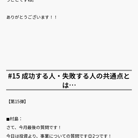
ありがとうございます！！
#15 成功する人・失敗する人の共通点と
は…
【第15弾】
◼︎村島：
さて、今月最後の質問です！
今日は投資より、事業についての質問です😊2つです！