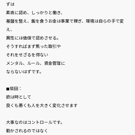
ずは
素直に認め、しっかりと働き、
基盤を整え、飯を食うお金は事業で稼ぎ、環境は自らの手で変
え、
異性には価値で認めさせる。
そうすればまず焦った取引や
それをせざるを得ない
メンタル、ルール、資金管理に
ならないはずです。
◼︎柴田：
欲は時として
良くも悪くも人を大きく変化させます
大事なのはコントロールです。
動かされるのではなく