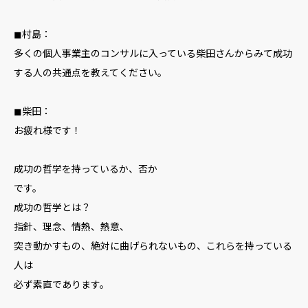
◼︎村島：
多くの個人事業主のコンサルに入っている柴田さんからみて成功
する人の共通点を教えてください。
◼︎柴田：
お疲れ様です！
成功の哲学を持っているか、否か
です。
成功の哲学とは？
指針、理念、情熱、熱意、
突き動かすもの、絶対に曲げられないもの、これらを持っている
人は
必ず素直であります。