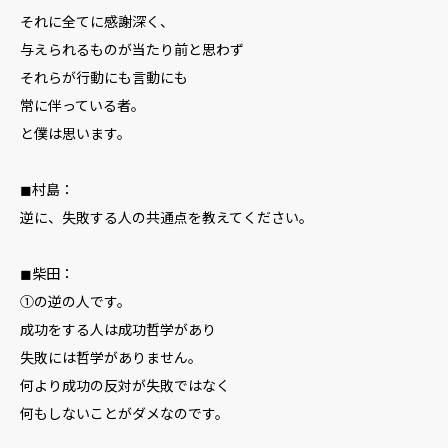
それに全てに感謝深く、
与えられるものが当たり前と思わず
それらが行動にも言動にも
常に伴っている者。
と僕は思います。
◼︎村島：
逆に、失敗する人の共通点を教えてください。
◼︎柴田：
①の逆の人です。
成功をする人は成功哲学があり
失敗には哲学がありません。
何より成功の反対が失敗ではなく
何もしないことがダメなのです。