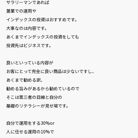
サラリーマンであれば
兼業での運用や
インデックスの投資はおすすめです。
大事なのは内容です。
あくまでインデックスの投資をしても
投資先はビジネスです。
良いといっている内容が
お客にとって完全に良い商品は少ないですし、
あくまで勧める訳、
勧める旨みがあるから勧めているので
そこは第三者の目線と自分の
基礎のリテラシーが見せ場です。
自分で運用をする30%or
人に任せる運用の10%で