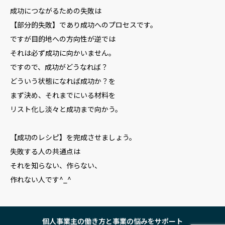
成功につながるための失敗は
【部分的失敗】であり成功へのプロセスです。
ですが目的地への方向性が逆では
それは必ず成功に向かいません。
ですので、成功がどうなれば？
どういう状態になれば成功か？を
まず決め、それまでにいる材料を
リスト化し淡々と成功まで向かう。
【成功のレシピ】を完成させましょう。
失敗する人の共通点は
それを知らない、作らない、
作れない人です^_^
個人事業主の働き方と事業の悩みをサポート