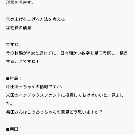
現状を見直す。
①売上げを上げる方法を考える
②経費の削減
ですね。
今の状態がMaxと思わずに、日々細かい数字を見て考察し、精進
することですね！
◼︎村島：
中田あっちゃんの情報ですが、
米国のインデックスファンドに投資しておけばいいと、見まし
た。
柴田さんはこのあっちゃんの意見どう思いますか？
◼︎柴田：