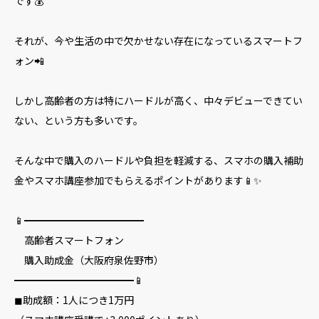
です💰
それが、今や生活の中で欠かせない存在になっているスマートフ
ォン📲
しかし高齢者の方は特にハードルが高く、中々デビューできてい
ない、という方も多いです。
そんな中で購入のハードルや負担を軽減する、スマホの購入補助
金やスマホ講座参加でもらえるポイントがあります📱✨
📱━━━━━━━━━━━━
高齢者スマートフォン
購入助成金（大阪府泉佐野市）
━━━━━━━━━━━━📱
◼助成額：1人につき1万円